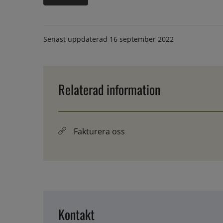
Senast uppdaterad
16 september 2022
Relaterad information
Fakturera oss
Kontakt