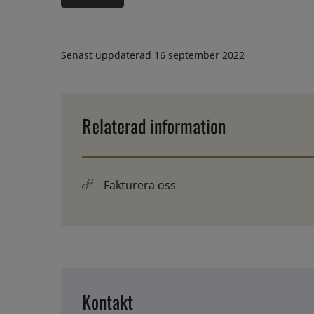
Senast uppdaterad
16 september 2022
Relaterad information
Fakturera oss
Kontakt