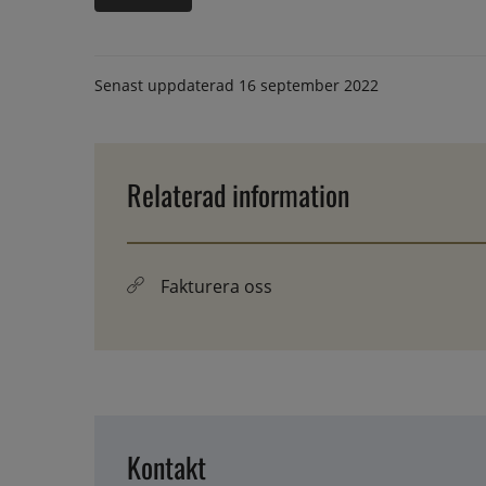
Senast uppdaterad
16 september 2022
Relaterad information
Fakturera oss
Kontakt