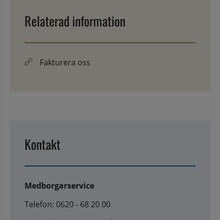
Relaterad information
Fakturera oss
Kontakt
Medborgarservice
Telefon: 0620 - 68 20 00