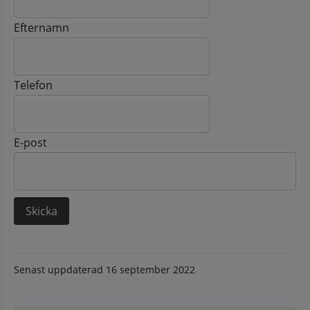
Efternamn
Telefon
E-post
Senast uppdaterad
16 september 2022