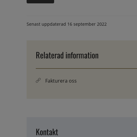
Senast uppdaterad
16 september 2022
Relaterad information
Fakturera oss
Kontakt