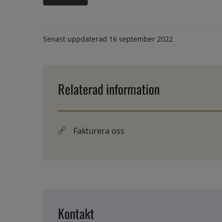
Senast uppdaterad
16 september 2022
Relaterad information
Fakturera oss
Kontakt