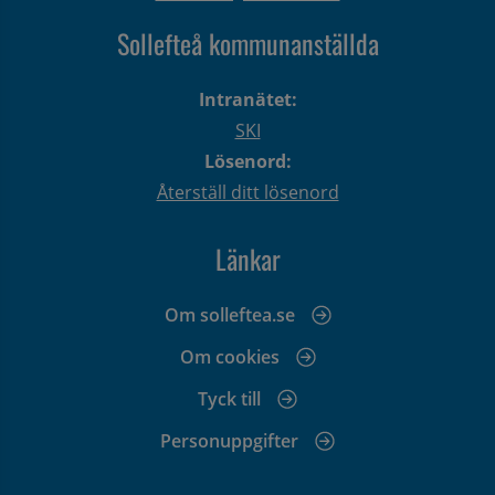
Sollefteå kommunanställda
Intranätet:
SKI
Lösenord:
Återställ ditt lösenord
Länkar
Om solleftea.se
Om cookies
Tyck till
Personuppgifter