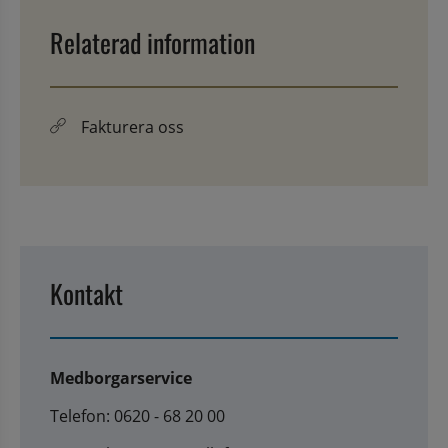
Relaterad information
Fakturera oss
Kontakt
Medborgarservice
Telefon: 0620 - 68 20 00