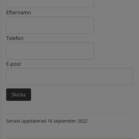
Efternamn
Telefon
E-post
Senast uppdaterad
16 september 2022