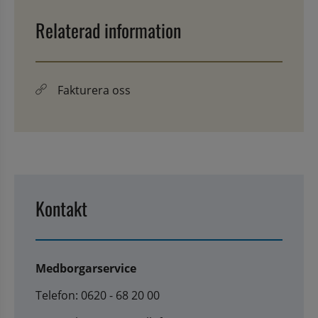
Relaterad information
Fakturera oss
Kontakt
Medborgarservice
Telefon: 0620 - 68 20 00