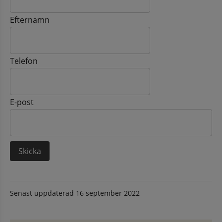
Efternamn
Telefon
E-post
Senast uppdaterad
16 september 2022