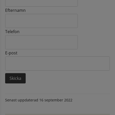
Efternamn
Telefon
E-post
Senast uppdaterad
16 september 2022