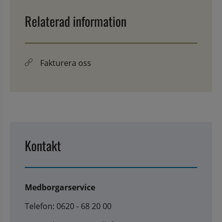
Relaterad information
Fakturera oss
Kontakt
Medborgarservice
Telefon: 0620 - 68 20 00