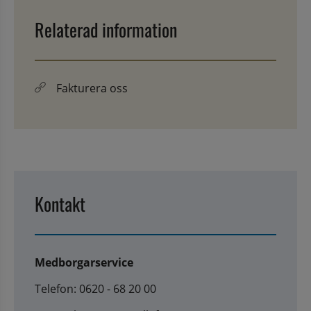
Relaterad information
Fakturera oss
Kontakt
Medborgarservice
Telefon: 0620 - 68 20 00