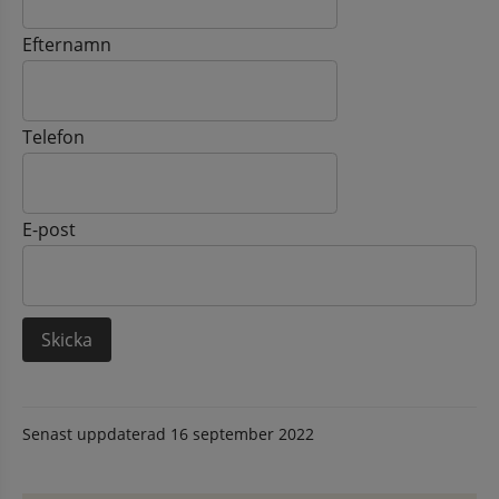
Efternamn
Telefon
E-post
Senast uppdaterad
16 september 2022