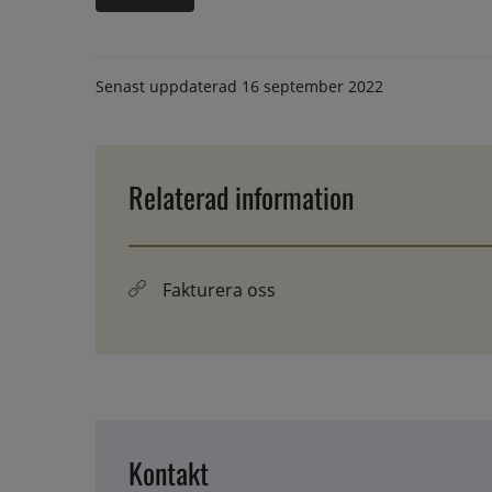
Senast uppdaterad
16 september 2022
Relaterad information
Fakturera oss
Kontakt