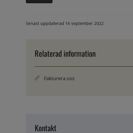
Senast uppdaterad
16 september 2022
Relaterad information
Fakturera oss
Kontakt