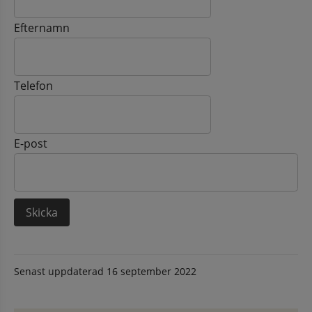
Efternamn
Telefon
E-post
Senast uppdaterad
16 september 2022