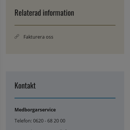
Relaterad information
Fakturera oss
Kontakt
Medborgarservice
Telefon: 0620 - 68 20 00