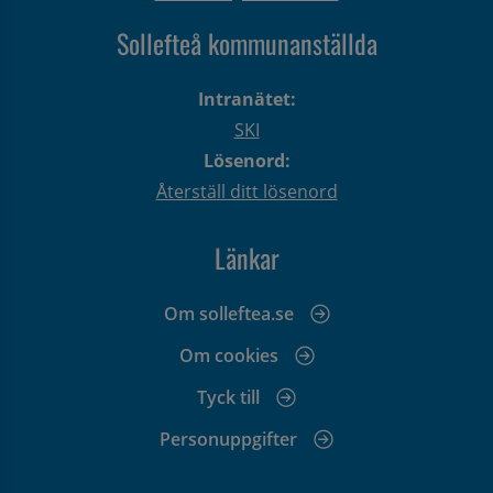
Sollefteå kommunanställda
Intranätet:
SKI
Lösenord:
Återställ ditt lösenord
Länkar
Om solleftea.se
Om cookies
Tyck till
Personuppgifter