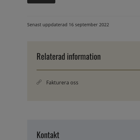
Senast uppdaterad
16 september 2022
Relaterad information
Fakturera oss
Kontakt