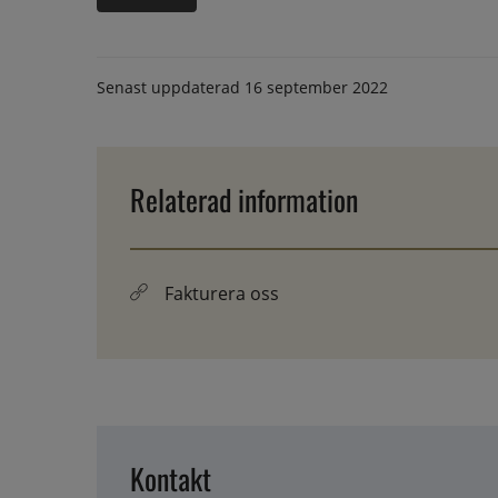
Senast uppdaterad
16 september 2022
Relaterad information
Fakturera oss
Kontakt