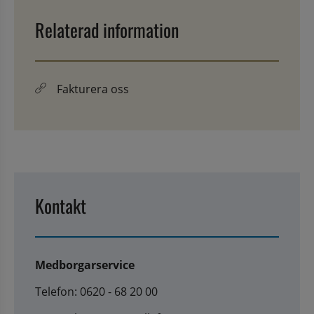
Relaterad information
Fakturera oss
Kontakt
Medborgarservice
Telefon: 0620 - 68 20 00