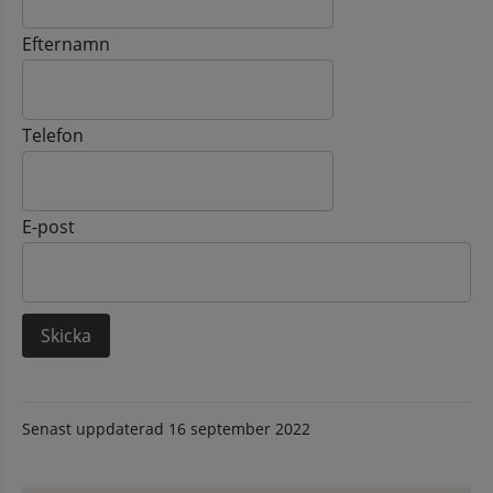
Efternamn
Telefon
E-post
Senast uppdaterad
16 september 2022