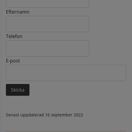
Efternamn
Telefon
E-post
Senast uppdaterad
16 september 2022