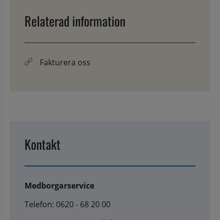
Relaterad information
Fakturera oss
Kontakt
Medborgarservice
Telefon: 0620 - 68 20 00