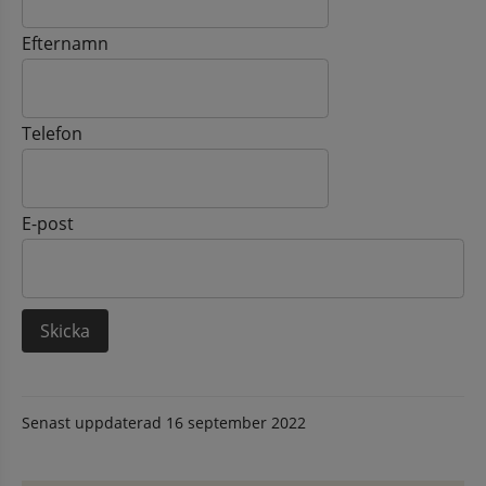
Efternamn
Telefon
E-post
Senast uppdaterad
16 september 2022