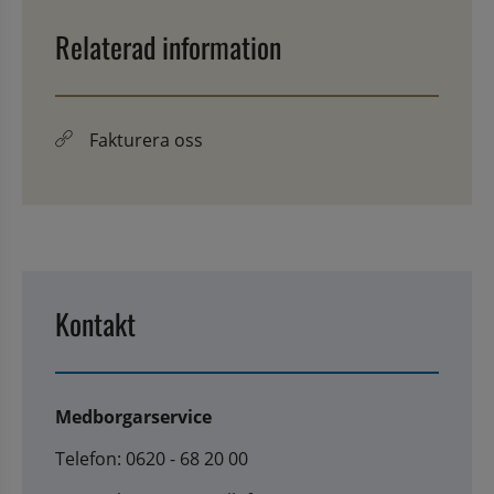
Relaterad information
Fakturera oss
Kontakt
Medborgarservice
Telefon: 0620 - 68 20 00