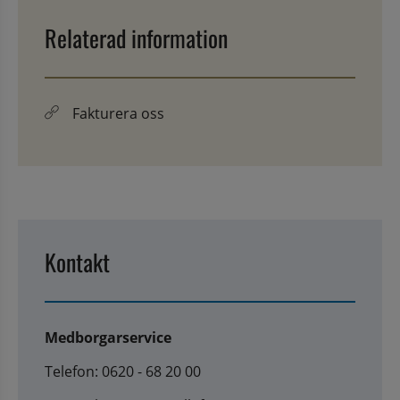
Relaterad information
Fakturera oss
Kontakt
Medborgarservice
Telefon: 0620 - 68 20 00