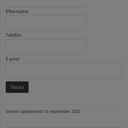
Efternamn
Telefon
E-post
Senast uppdaterad
16 september 2022