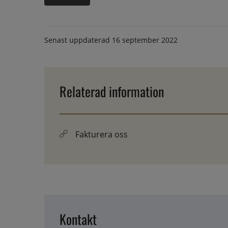
Senast uppdaterad
16 september 2022
Relaterad information
Fakturera oss
Kontakt