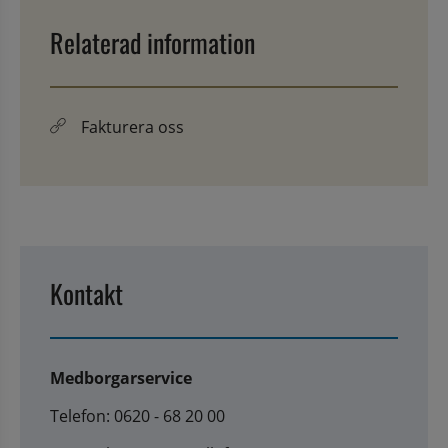
Relaterad information
Fakturera oss
Kontakt
Medborgarservice
Telefon: 0620 - 68 20 00