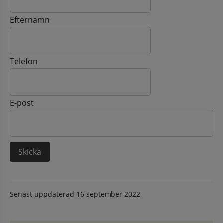
Efternamn
Telefon
E-post
Senast uppdaterad
16 september 2022