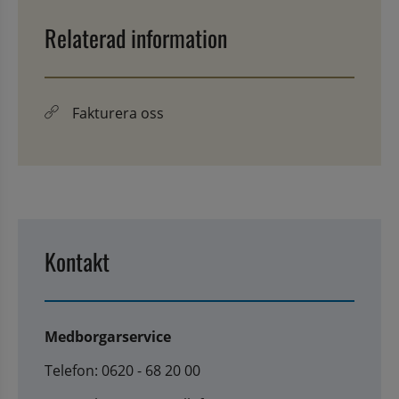
Relaterad information
Fakturera oss
Kontakt
Medborgarservice
Telefon: 0620 - 68 20 00