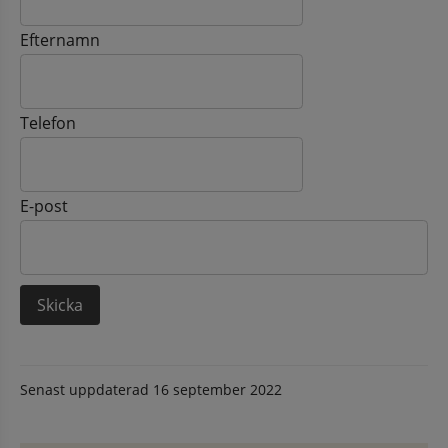
Efternamn
Telefon
E-post
Senast uppdaterad
16 september 2022