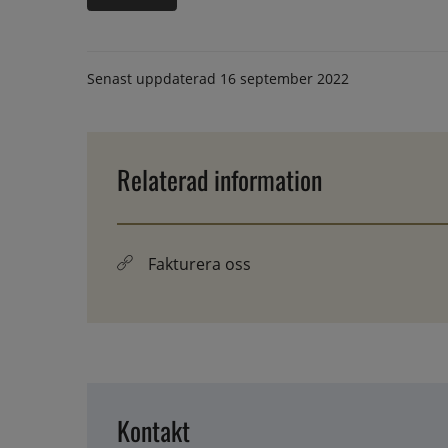
Senast uppdaterad
16 september 2022
Relaterad information
Fakturera oss
Kontakt