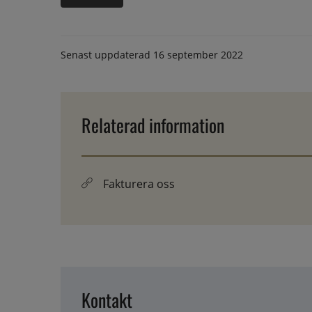
Senast uppdaterad
16 september 2022
Relaterad information
Fakturera oss
Kontakt