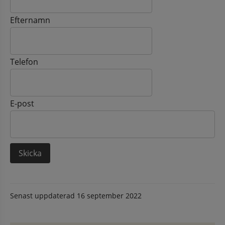
Efternamn
Telefon
E-post
Senast uppdaterad
16 september 2022