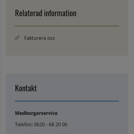
Relaterad information
Fakturera oss
Kontakt
Medborgarservice
Telefon: 0620 - 68 20 00