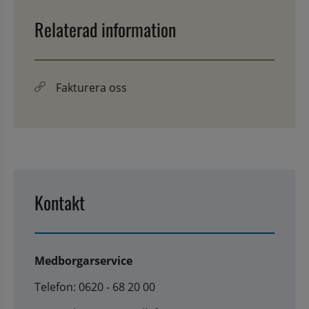
Relaterad information
Fakturera oss
Kontakt
Medborgarservice
Telefon: 0620 - 68 20 00