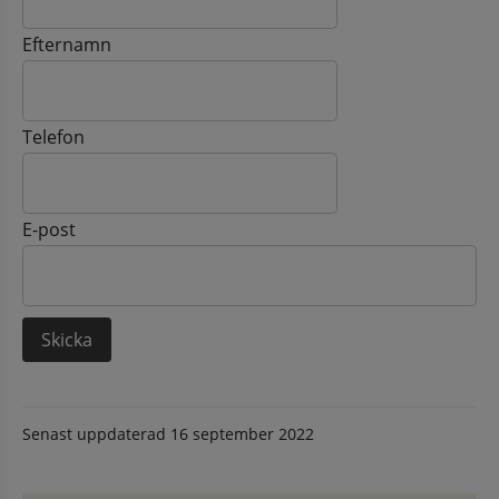
Efternamn
Telefon
E-post
Senast uppdaterad
16 september 2022