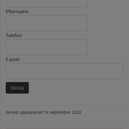
Efternamn
Telefon
E-post
Senast uppdaterad
16 september 2022