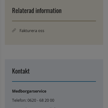
Relaterad information
Fakturera oss
Kontakt
Medborgarservice
Telefon: 0620 - 68 20 00