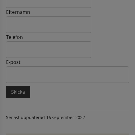
Efternamn
Telefon
E-post
Senast uppdaterad
16 september 2022