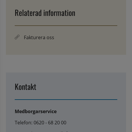
Relaterad information
Fakturera oss
Kontakt
Medborgarservice
Telefon: 0620 - 68 20 00