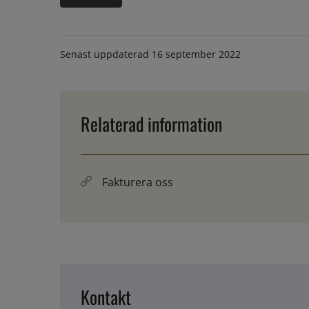
Senast uppdaterad
16 september 2022
Relaterad information
Fakturera oss
Kontakt