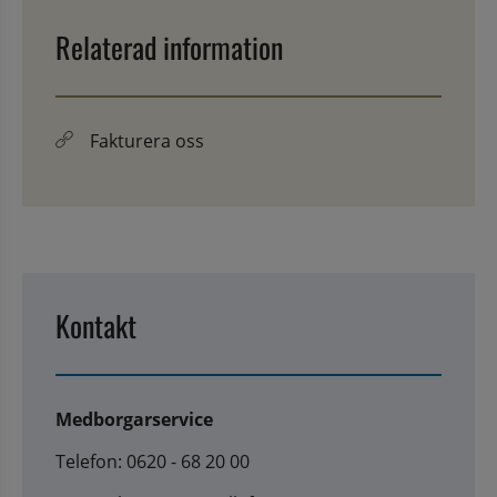
Relaterad information
Fakturera oss
Kontakt
Medborgarservice
Telefon: 0620 - 68 20 00