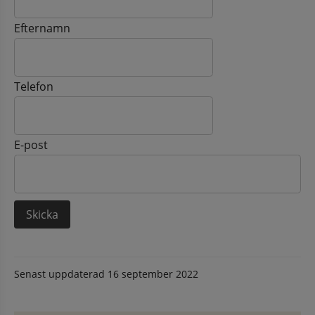
Efternamn
Telefon
E-post
Senast uppdaterad
16 september 2022