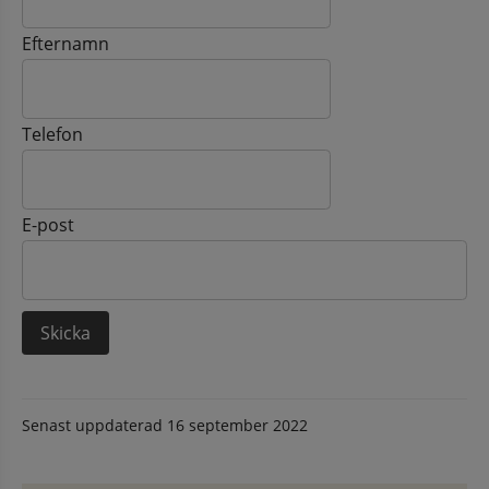
Efternamn
Telefon
E-post
Senast uppdaterad
16 september 2022