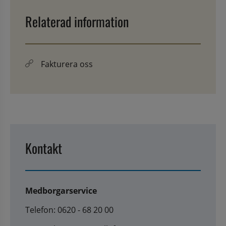
Relaterad information
Fakturera oss
Kontakt
Medborgarservice
Telefon: 0620 - 68 20 00