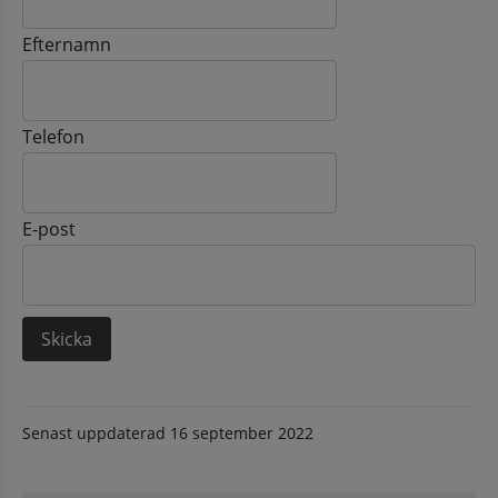
Efternamn
Telefon
E-post
Senast uppdaterad
16 september 2022