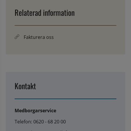
Relaterad information
Fakturera oss
Kontakt
Medborgarservice
Telefon: 0620 - 68 20 00