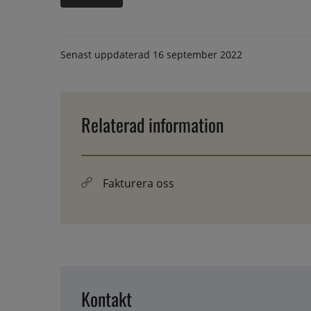
Senast uppdaterad
16 september 2022
Relaterad information
Fakturera oss
Kontakt