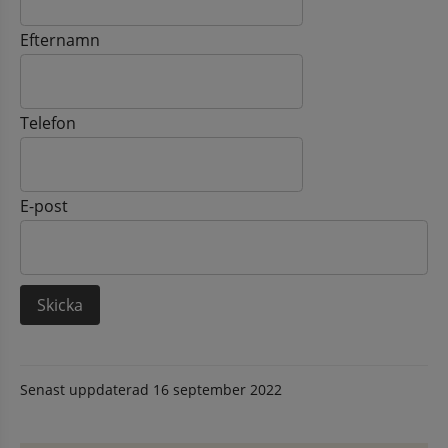
Efternamn
Telefon
E-post
Senast uppdaterad
16 september 2022