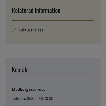
Relaterad information
Fakturera oss
Kontakt
Medborgarservice
Telefon: 0620 - 68 20 00