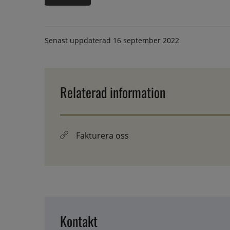
Senast uppdaterad
16 september 2022
Relaterad information
Fakturera oss
Kontakt