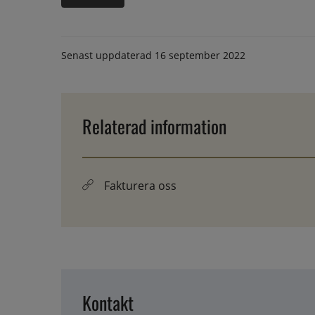
Senast uppdaterad
16 september 2022
Relaterad information
Fakturera oss
Kontakt