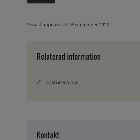
Senast uppdaterad
16 september 2022
Relaterad information
Fakturera oss
Kontakt