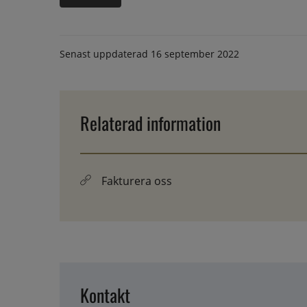
Senast uppdaterad
16 september 2022
Relaterad information
Fakturera oss
Kontakt