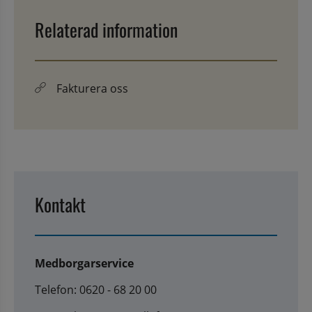
Relaterad information
Fakturera oss
Kontakt
Medborgarservice
Telefon: 0620 - 68 20 00