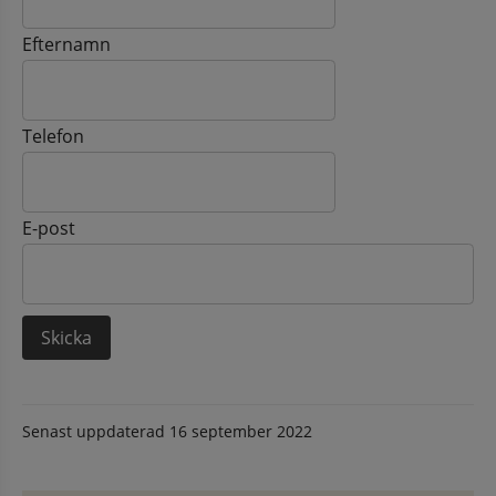
Efternamn
Telefon
E-post
Senast uppdaterad
16 september 2022