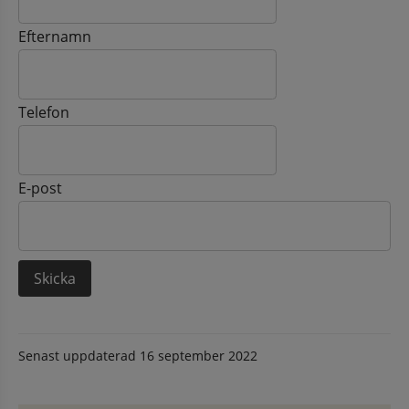
Efternamn
Telefon
E-post
Senast uppdaterad
16 september 2022