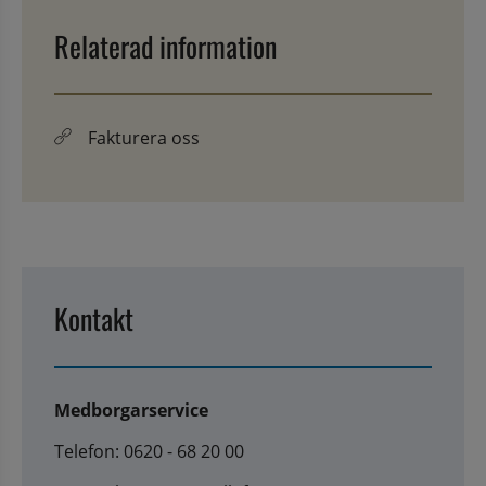
Relaterad information
Fakturera oss
Kontakt
Medborgarservice
Telefon: 0620 - 68 20 00