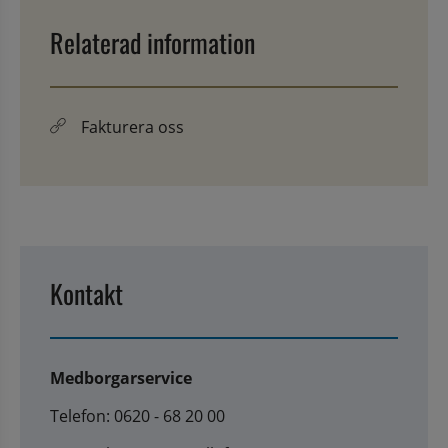
Relaterad information
Fakturera oss
Kontakt
Medborgarservice
Telefon: 0620 - 68 20 00