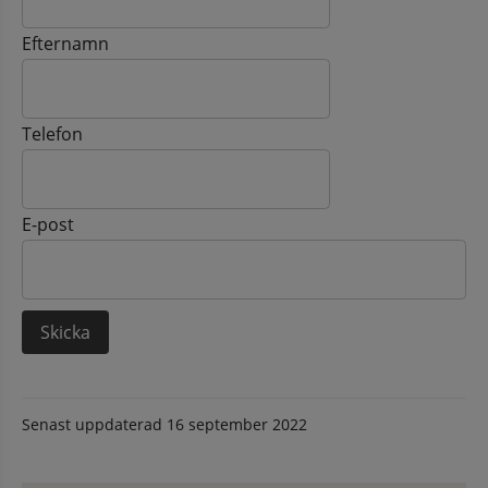
Efternamn
Telefon
E-post
Senast uppdaterad
16 september 2022