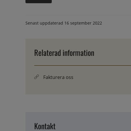
Senast uppdaterad
16 september 2022
Relaterad information
Fakturera oss
Kontakt