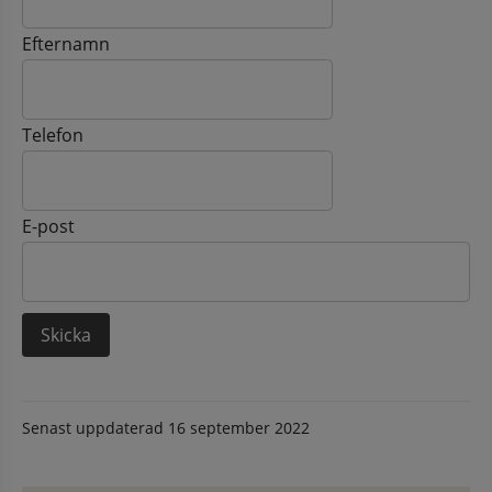
Efternamn
Telefon
E-post
Senast uppdaterad
16 september 2022