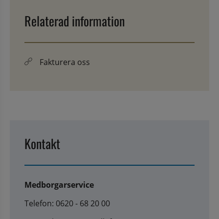
Relaterad information
Fakturera oss
Kontakt
Medborgarservice
Telefon: 0620 - 68 20 00