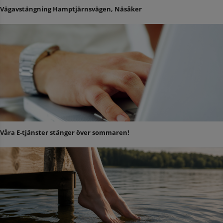
Vägavstängning Hamptjärnsvägen, Näsåker
Våra E-tjänster stänger över sommaren!