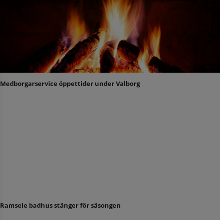
Medborgarservice öppettider under Valborg
Ramsele badhus stänger för säsongen