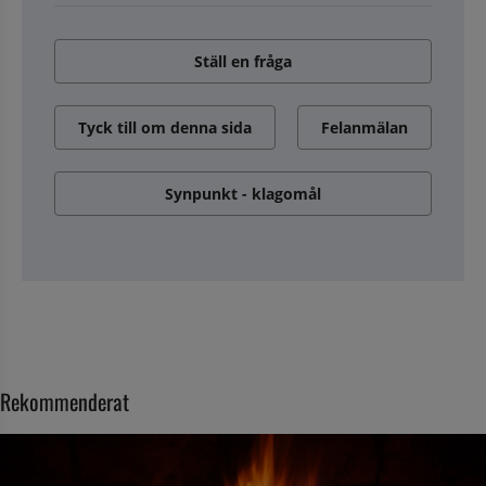
Ställ en fråga
Tyck till om denna sida
Felanmälan
Synpunkt - klagomål
Rekommenderat