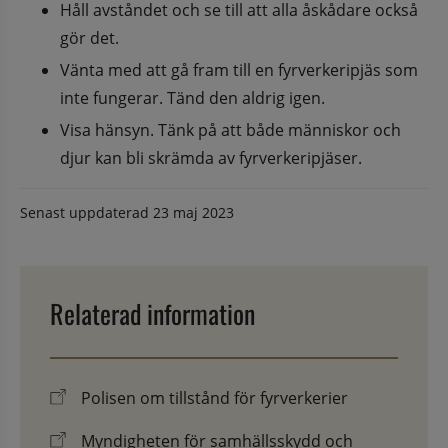
Håll avståndet och se till att alla åskådare också 
gör det. 
Vänta med att gå fram till en fyrverkeripjäs som 
inte fungerar. Tänd den aldrig igen. 
Visa hänsyn. Tänk på att både människor och 
djur kan bli skrämda av fyrverkeripjäser.
Senast uppdaterad
23 maj 2023
Relaterad information
Polisen om tillstånd för fyrverkerier
Myndigheten för samhällsskydd och