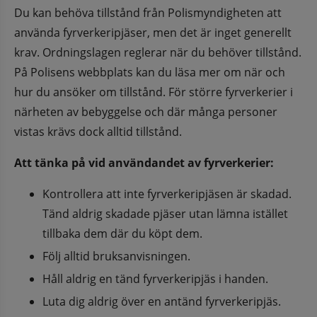
Du kan behöva tillstånd från Polismyndigheten att 
använda fyrverkeripjäser, men det är inget generellt 
krav. Ordningslagen reglerar när du behöver tillstånd. 
På Polisens webbplats kan du läsa mer om när och 
hur du ansöker om tillstånd. För större fyrverkerier i 
närheten av bebyggelse och där många personer 
vistas krävs dock alltid tillstånd.
Att tänka på vid användandet av fyrverkerier:
Kontrollera att inte fyrverkeripjäsen är skadad. 
Tänd aldrig skadade pjäser utan lämna istället 
tillbaka dem där du köpt dem. 
Följ alltid bruksanvisningen. 
Håll aldrig en tänd fyrverkeripjäs i handen. 
Luta dig aldrig över en antänd fyrverkeripjäs. 