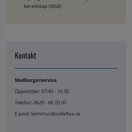
beredskap (MSB)
Kontakt
Medborgarservice
Öppettider: 07:45 - 16:30
Telefon: 0620 - 68 20 00
E-post: kommun@solleftea.se