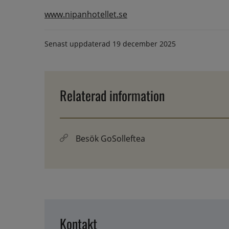
www.nipanhotellet.se
Senast uppdaterad
19 december 2025
Relaterad information
Besök GoSolleftea
Kontakt