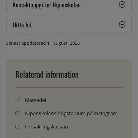
Kontaktuppgifter Nipanskolan
Hitta hit
Senast uppdaterad
11 augusti 2025
Relaterad information
Matsedel
Nipanskolans högstadium på Instagram
Försäkringskassan