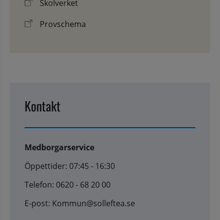
Skolverket
Provschema
Kontakt
Medborgarservice
Öppettider: 07:45 - 16:30
Telefon: 0620 - 68 20 00
E-post: Kommun@solleftea.se