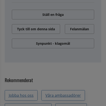
Ställ en fråga
Tyck till om denna sida
Felanmälan
Synpunkt - klagomål
Rekommenderat
Jobba hos oss
Våra ambassadörer