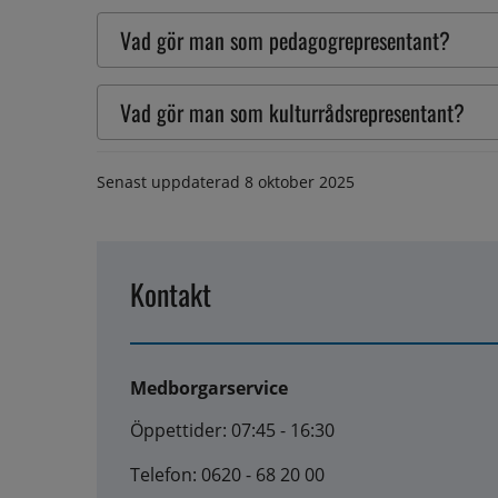
Vad gör man som pedagogrepresentant?
Vad gör man som kulturrådsrepresentant?
Senast uppdaterad
8 oktober 2025
Kontakt
Medborgarservice
Öppettider: 07:45 - 16:30
Telefon: 0620 - 68 20 00