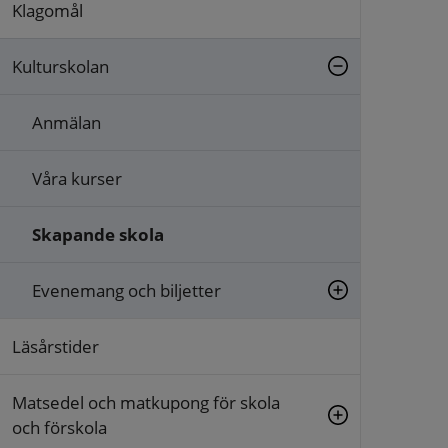
Klagomål
Kulturskolan
Anmälan
Våra kurser
Skapande skola
Evenemang och biljetter
Läsårstider
Matsedel och matkupong för skola
och förskola