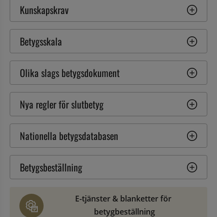
Kunskapskrav
Betygsskala
Olika slags betygsdokument
Nya regler för slutbetyg
Nationella betygsdatabasen
Betygsbeställning
E-tjänster & blanketter för 
betygbeställning