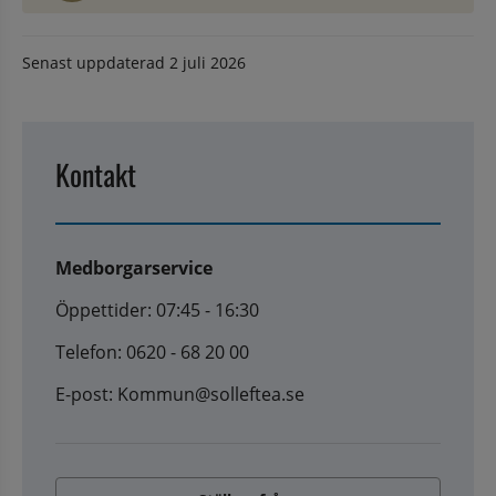
Senast uppdaterad
2 juli 2026
Kontakt
Medborgarservice
Öppettider: 07:45 - 16:30
Telefon: 0620 - 68 20 00
E-post: Kommun@solleftea.se