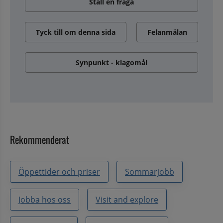
Ställ en fråga
Tyck till om denna sida
Felanmälan
Synpunkt - klagomål
Rekommenderat
Öppettider och priser
Sommarjobb
Jobba hos oss
Visit and explore