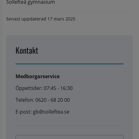
Sollefteå gymnasium
Senast uppdaterad
17 mars 2025
Kontakt
Medborgarservice
Öppettider: 07:45 - 16:30
Telefon: 0620 - 68 20 00
E-post: gb@solleftea.se